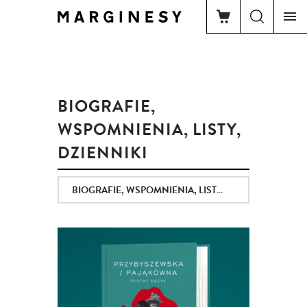
BIOGRAFIE,
WSPOMNIENIA, LISTY,
DZIENNIKI
BIOGRAFIE, WSPOMNIENIA, LISTY, DZIENNIKI