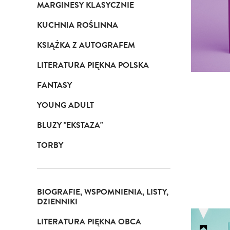
MARGINESY KLASYCZNIE
KUCHNIA ROŚLINNA
KSIĄŻKA Z AUTOGRAFEM
LITERATURA PIĘKNA POLSKA
FANTASY
YOUNG ADULT
BLUZY "EKSTAZA"
TORBY
BIOGRAFIE, WSPOMNIENIA, LISTY,
DZIENNIKI
LITERATURA PIĘKNA OBCA