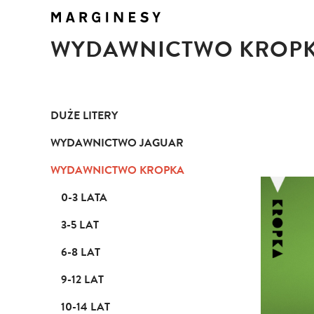
WYDAWNICTWO KROP
DUŻE LITERY
WYDAWNICTWO JAGUAR
WYDAWNICTWO KROPKA
0-3 LATA
3-5 LAT
6-8 LAT
9-12 LAT
10-14 LAT