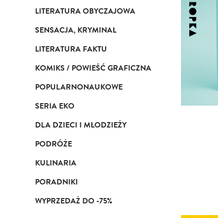
LITERATURA OBYCZAJOWA
SENSACJA, KRYMINAŁ
LITERATURA FAKTU
KOMIKS / POWIEŚĆ GRAFICZNA
POPULARNONAUKOWE
SERIA EKO
DLA DZIECI I MŁODZIEŻY
PODRÓŻE
KULINARIA
PORADNIKI
WYPRZEDAŻ DO -75%