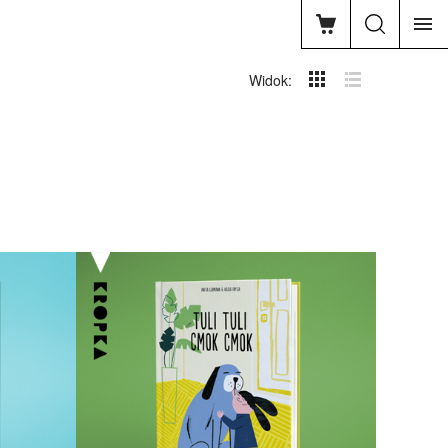
Widok: