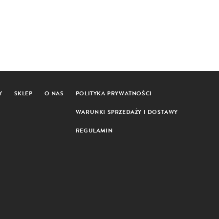
Y
SKLEP
O NAS
POLITYKA PRYWATNOŚCI
WARUNKI SPRZEDAŻY I DOSTAWY
REGULAMIN