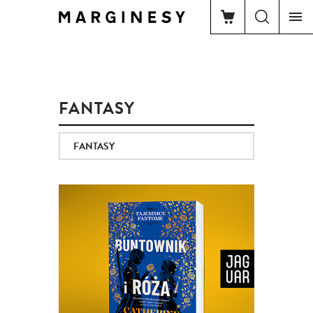
FANTASY
FANTASY