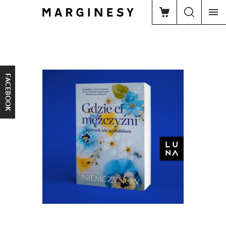
FACEBOOK