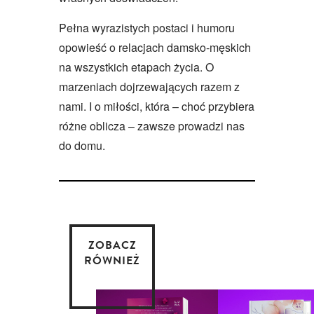
Pełna wyrazistych postaci i humoru
opowieść o relacjach damsko-męskich
na wszystkich etapach życia. O
marzeniach dojrzewających razem z
nami. I o miłości, która – choć przybiera
różne oblicza – zawsze prowadzi nas
do domu.
ZOBACZ
RÓWNIEŻ