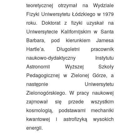
teoretycznej otrzymał na Wydziale
Fizyki Uniwersytetu Łódzkiego w 1979
roku. Doktorat z fizyki uzyskał na
Uniwersytecie Kalifornijskim w Santa
Barbara, pod kierunkiem Jamesa
Hartle’a. Długoletni pracownik
naukowo-dydaktyczny Instytutu
Astronomii Wyższej Szkoły
Pedagogicznej w Zielonej Górze, a
następnie Uniwersytetu
Zielonogórskiego. W pracy naukowej
zajmował się przede wszystkim
kosmologią, podstawami mechaniki
kwantowej i astrofizyką wysokich
energii.