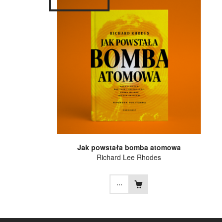
Jak powstała bomba atomowa
Richard Lee Rhodes
...