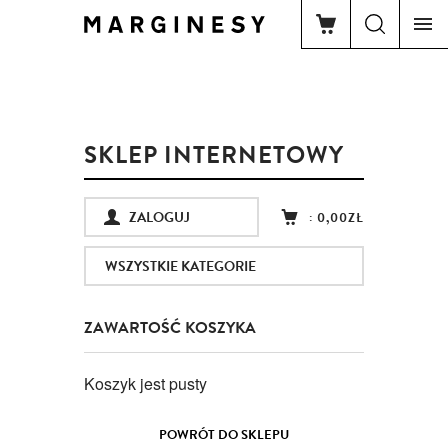
SKLEP INTERNETOWY
ZALOGUJ
:
0,00ZŁ
WSZYSTKIE KATEGORIE
ZAWARTOŚĆ KOSZYKA
Koszyk jest pusty
POWRÓT DO SKLEPU