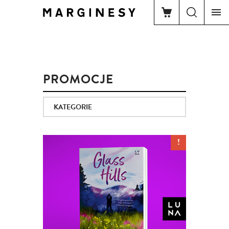
PROMOCJE
KATEGORIE
!