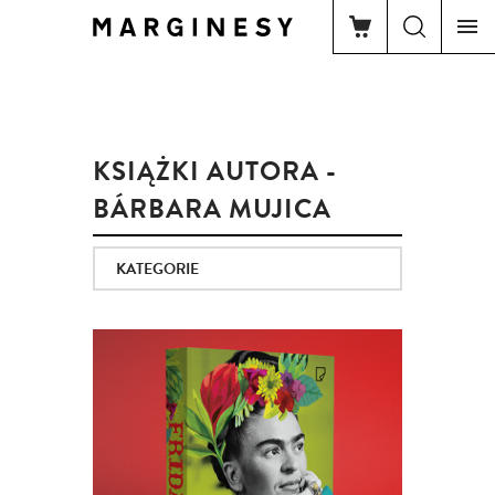
KSIĄŻKI AUTORA -
BÁRBARA MUJICA
KATEGORIE