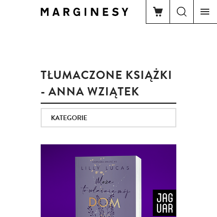
TŁUMACZONE KSIĄŻKI
- ANNA WZIĄTEK
KATEGORIE