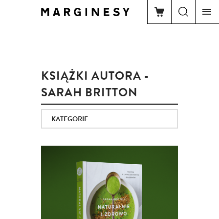
KSIĄŻKI AUTORA -
SARAH BRITTON
KATEGORIE