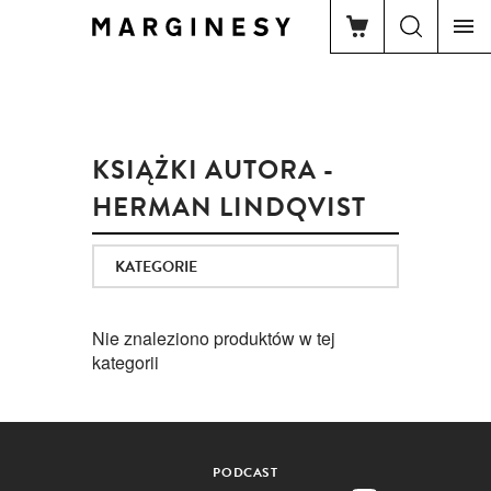
KSIĄŻKI AUTORA -
HERMAN LINDQVIST
KATEGORIE
Nie znaleziono produktów w tej
kategorii
PODCAST