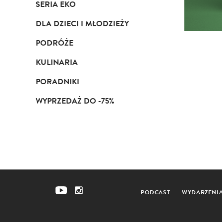
SERIA EKO
DLA DZIECI I MŁODZIEŻY
PODRÓŻE
KULINARIA
PORADNIKI
WYPRZEDAŻ DO -75%
PODCAST
WYDARZENI