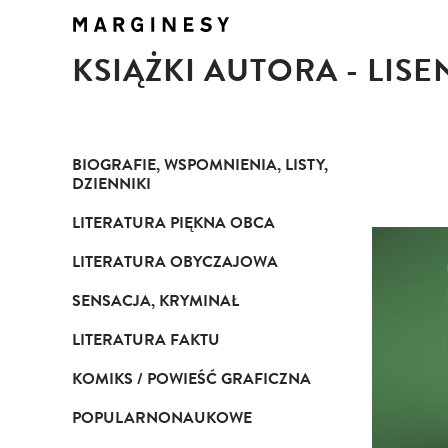
KSIĄŻKI AUTORA - LIS
BIOGRAFIE, WSPOMNIENIA, LISTY,
DZIENNIKI
LITERATURA PIĘKNA OBCA
LITERATURA OBYCZAJOWA
SENSACJA, KRYMINAŁ
LITERATURA FAKTU
KOMIKS / POWIEŚĆ GRAFICZNA
POPULARNONAUKOWE