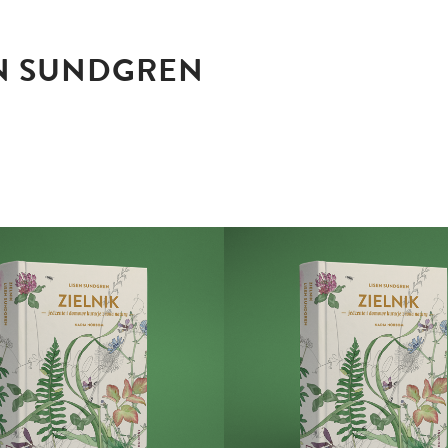
EN SUNDGREN