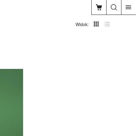
Widok: