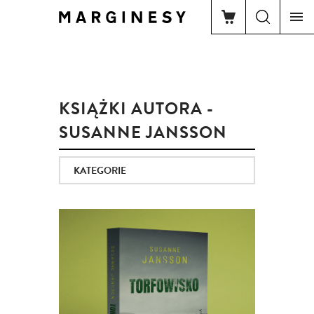
KSIĄŻKI AUTORA -
SUSANNE JANSSON
KATEGORIE