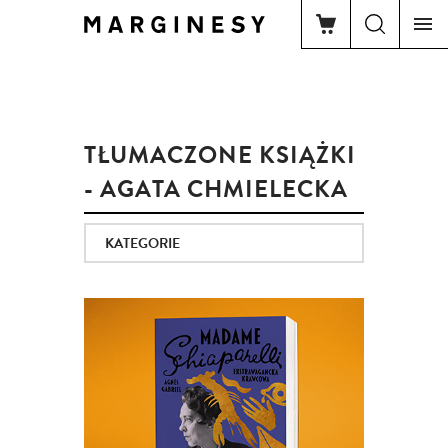
TŁUMACZONE KSIĄŻKI
- AGATA CHMIELECKA
KATEGORIE