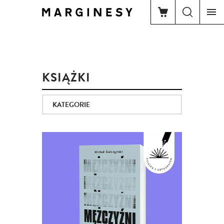
KSIĄŻKI
KATEGORIE