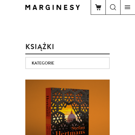
KSIĄŻKI
KATEGORIE