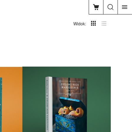
Widok: