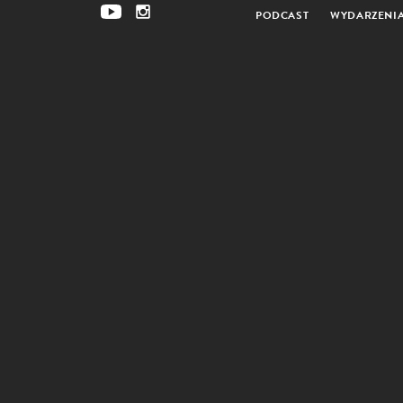
PODCAST
WYDARZENI