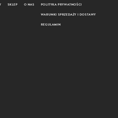
Y
SKLEP
O NAS
POLITYKA PRYWATNOŚCI
WARUNKI SPRZEDAŻY I DOSTAWY
REGULAMIN