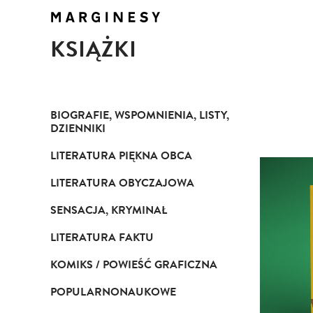
KSIĄŻKI
BIOGRAFIE, WSPOMNIENIA, LISTY,
DZIENNIKI
LITERATURA PIĘKNA OBCA
LITERATURA OBYCZAJOWA
SENSACJA, KRYMINAŁ
LITERATURA FAKTU
KOMIKS / POWIEŚĆ GRAFICZNA
POPULARNONAUKOWE