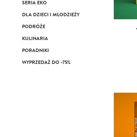
SERIA EKO
DLA DZIECI I MŁODZIEŻY
PODRÓŻE
KULINARIA
PORADNIKI
WYPRZEDAŻ DO -75%