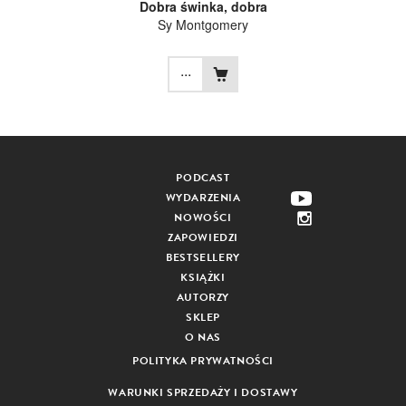
Dobra świnka, dobra
Sy Montgomery
...
PODCAST
WYDARZENIA
NOWOŚCI
ZAPOWIEDZI
BESTSELLERY
KSIĄŻKI
AUTORZY
SKLEP
O NAS
POLITYKA PRYWATNOŚCI
WARUNKI SPRZEDAŻY I DOSTAWY