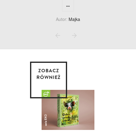
...
Autor:
Majka
ZOBACZ
RÓWNIEŻ