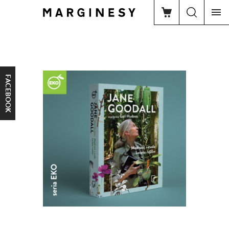
FACEBOOK