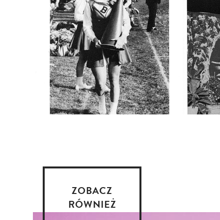
ZOBACZ
RÓWNIEŻ