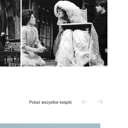
Pokaż wszystkie książki