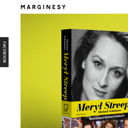
FACEBOOK