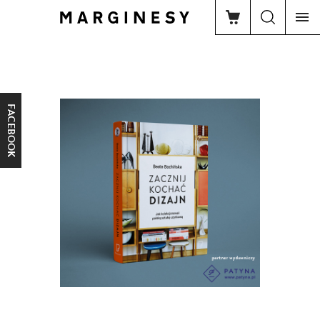
FACEBOOK