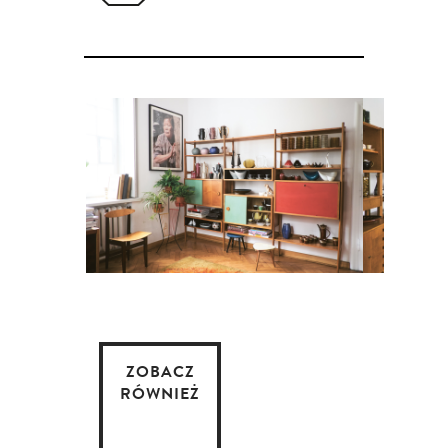
ZOBACZ
RÓWNIEŻ