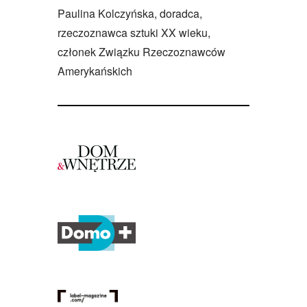
Paulina Kolczyńska, doradca,
rzeczoznawca sztuki XX wieku,
członek Związku Rzeczoznawców
Amerykańskich