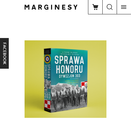
FACEBOOK