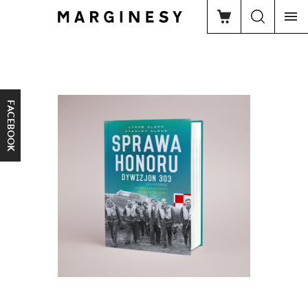
FACEBOOK