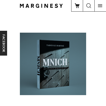
FACEBOOK