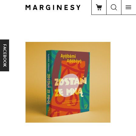
FACEBOOK