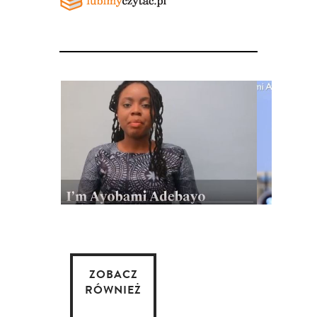
ZOBACZ
RÓWNIEŻ