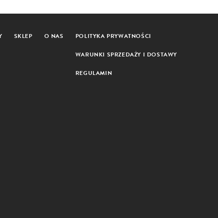
Y
SKLEP
O NAS
POLITYKA PRYWATNOŚCI
WARUNKI SPRZEDAŻY I DOSTAWY
REGULAMIN