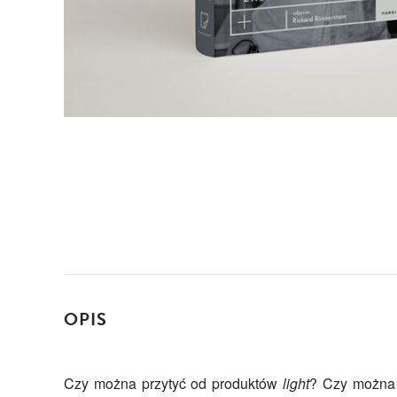
OPIS
Czy można przytyć od produktów
light
? Czy można 