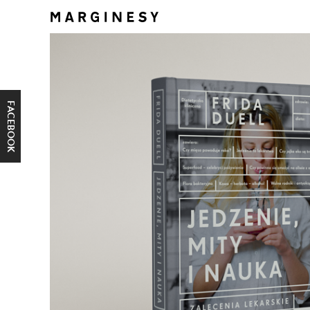
FACEBOOK