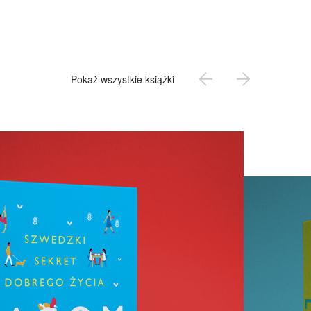
Pokaż wszystkie książki