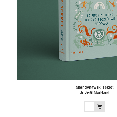
Skandynawski sekret
dr Bertil Marklund
...