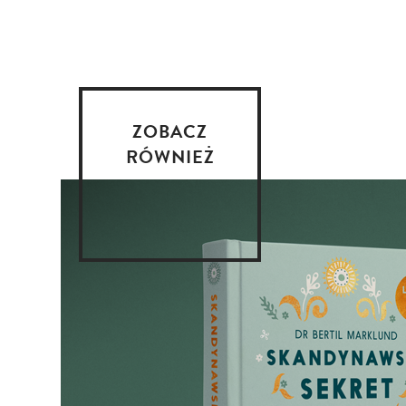
ZOBACZ
RÓWNIEŻ