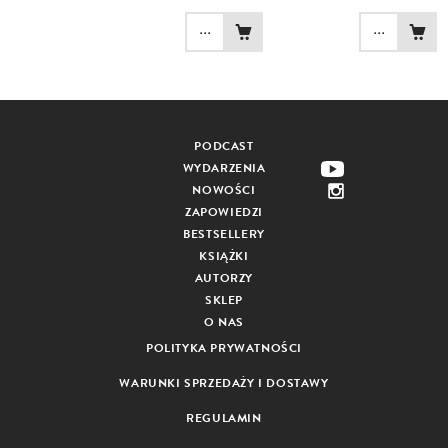
...
...
PODCAST
WYDARZENIA
NOWOŚCI
ZAPOWIEDZI
BESTSELLERY
KSIĄŻKI
AUTORZY
SKLEP
O NAS
POLITYKA PRYWATNOŚCI
WARUNKI SPRZEDAŻY I DOSTAWY
REGULAMIN