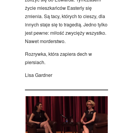
życie mieszkańców Easterly się
zmienia. Są tacy, których to cieszy, dla
innych staje się to tragedią. Jedno tylko
jest pewne: miłość zwycięży wszystko.
Nawet morderstwo.
Rozrywka, która zapiera dech w
piersiach.
Lisa Gardner