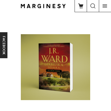
FACEBOOK