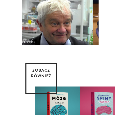
ZOBACZ
RÓWNIEŻ