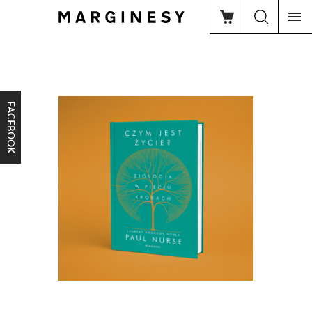
FACEBOOK