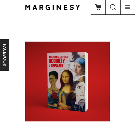
FACEBOOK