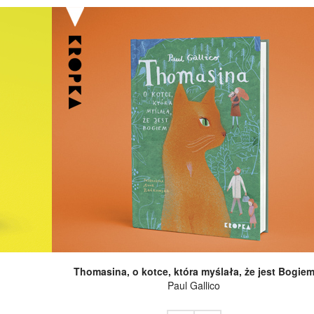
Thomasina, o kotce, która myślała, że jest Bogie
Paul Gallico