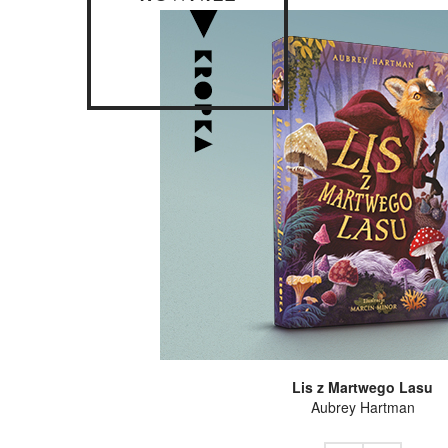
Lis z Martwego Lasu
Aubrey Hartman