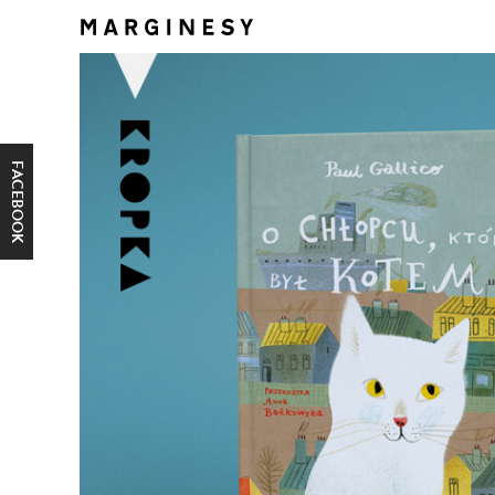
FACEBOOK