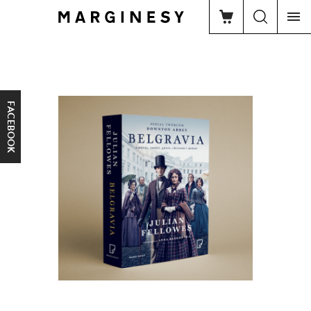
FACEBOOK