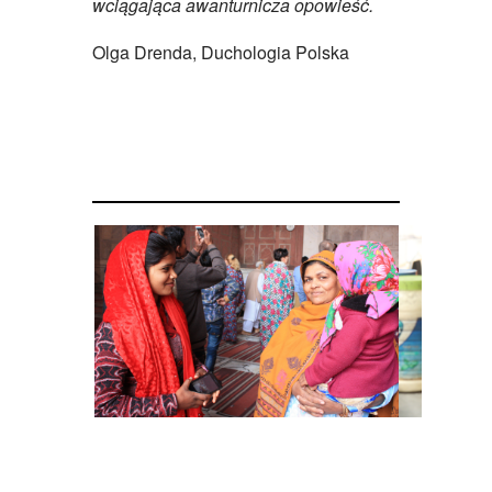
wciągająca awanturnicza opowieść.
Olga Drenda, Duchologia Polska