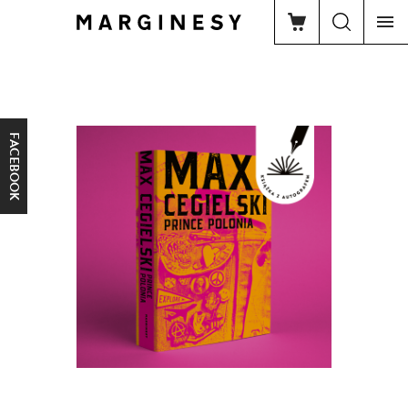
FACEBOOK