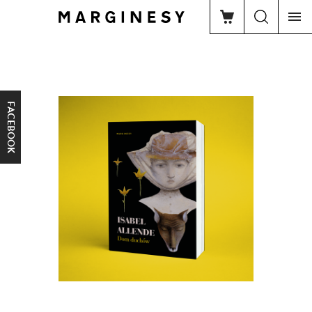
FACEBOOK