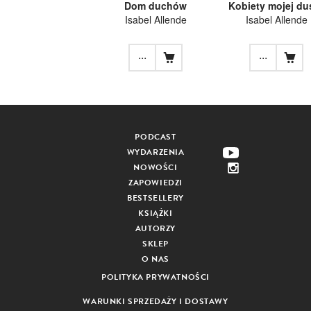
Dom duchów
Kobiety mojej du
Isabel Allende
Isabel Allende
...
...
PODCAST
WYDARZENIA
NOWOŚCI
ZAPOWIEDZI
BESTSELLERY
KSIĄŻKI
AUTORZY
SKLEP
O NAS
POLITYKA PRYWATNOŚCI
WARUNKI SPRZEDAŻY I DOSTAWY