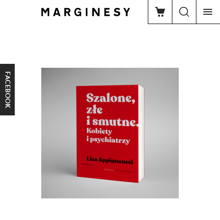
FACEBOOK