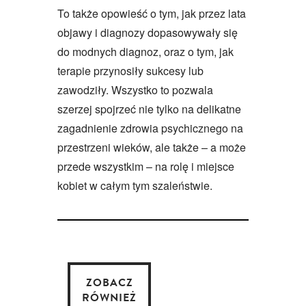
To także opowieść o tym, jak przez lata
objawy i diagnozy dopasowywały się
do modnych diagnoz, oraz o tym, jak
terapie przynosiły sukcesy lub
zawodziły. Wszystko to pozwala
szerzej spojrzeć nie tylko na delikatne
zagadnienie zdrowia psychicznego na
przestrzeni wieków, ale także – a może
przede wszystkim – na rolę i miejsce
kobiet w całym tym szaleństwie.
ZOBACZ
RÓWNIEŻ