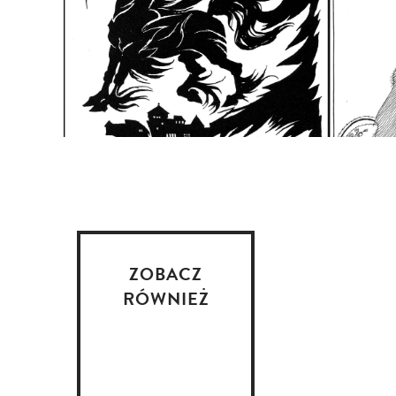
ZOBACZ
RÓWNIEŻ