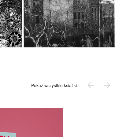
Pokaż wszystkie książki