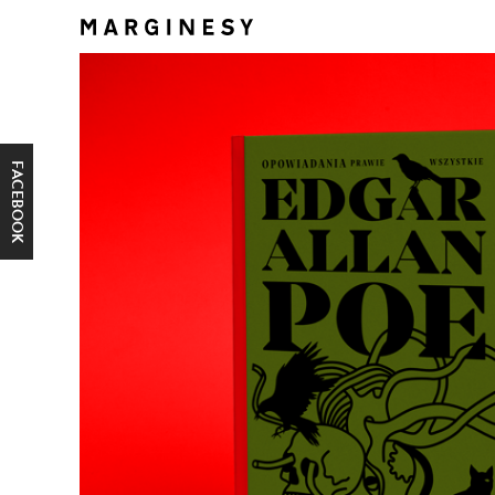
FACEBOOK