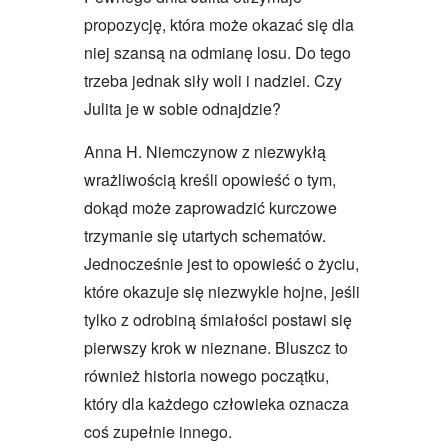
propozycję, która może okazać się dla
niej szansą na odmianę losu. Do tego
trzeba jednak siły woli i nadziei. Czy
Julita je w sobie odnajdzie?
Anna H. Niemczynow z niezwykłą
wrażliwością kreśli opowieść o tym,
dokąd może zaprowadzić kurczowe
trzymanie się utartych schematów.
Jednocześnie jest to opowieść o życiu,
które okazuje się niezwykle hojne, jeśli
tylko z odrobiną śmiałości postawi się
pierwszy krok w nieznane. Bluszcz to
również historia nowego początku,
który dla każdego człowieka oznacza
coś zupełnie innego.