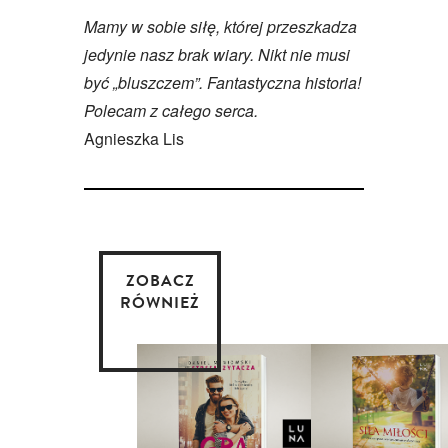
Mamy w sobie siłę, której przeszkadza
jedynie nasz brak wiary. Nikt nie musi
być „bluszczem”. Fantastyczna historia!
Polecam z całego serca.
Agnieszka Lis
ZOBACZ
RÓWNIEŻ