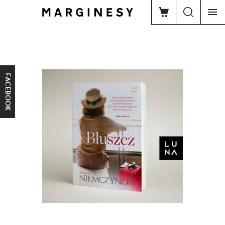
FACEBOOK