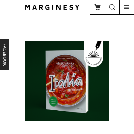
FACEBOOK