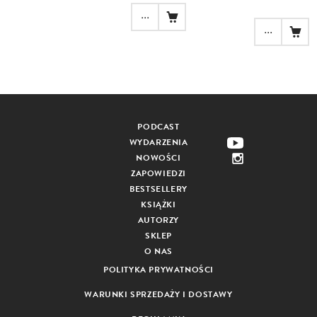
...
...
PODCAST
WYDARZENIA
NOWOŚCI
ZAPOWIEDZI
BESTSELLERY
KSIĄŻKI
AUTORZY
SKLEP
O NAS
POLITYKA PRYWATNOŚCI
WARUNKI SPRZEDAŻY I DOSTAWY