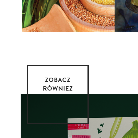
ZOBACZ
RÓWNIEŻ