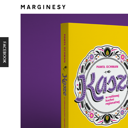
FACEBOOK