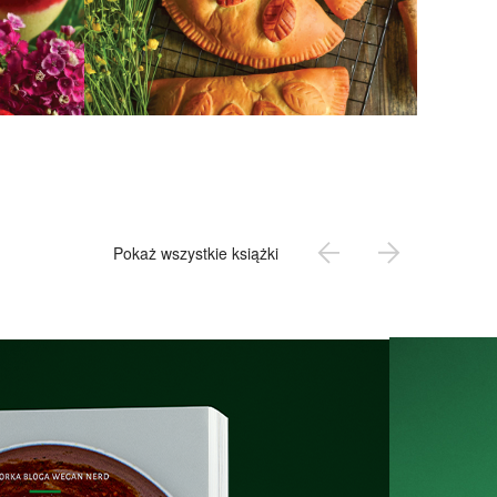
Pokaż wszystkie książki