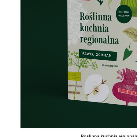
Roślinna kuchnia regional