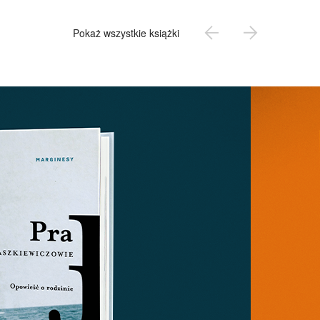
Pokaż wszystkie książki