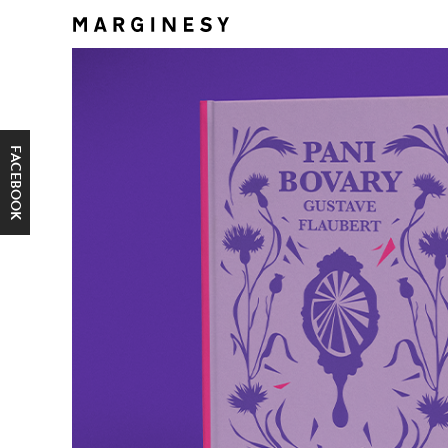
FACEBOOK