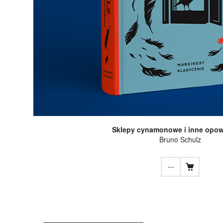
Sklepy cynamonowe i inne opow
Bruno Schulz
...