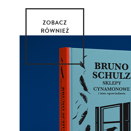
ZOBACZ
RÓWNIEŻ