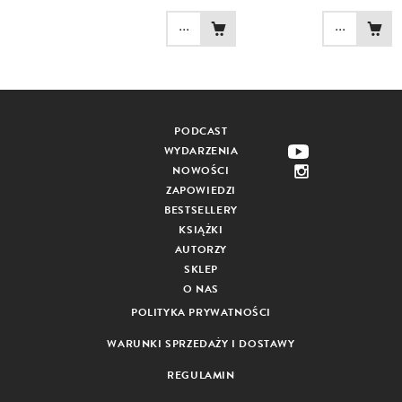
...
...
PODCAST
WYDARZENIA
NOWOŚCI
ZAPOWIEDZI
BESTSELLERY
KSIĄŻKI
AUTORZY
SKLEP
O NAS
POLITYKA PRYWATNOŚCI
WARUNKI SPRZEDAŻY I DOSTAWY
REGULAMIN