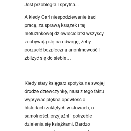
Jest przebiegła i sprytna...
A kiedy Carl niespodziewanie traci
pracę, za sprawą książek i tej
nietuzinkowej dziewięciolatki wszyscy
zdobywają się na odwagę, żeby
porzucić bezpieczną anonimowość i
zbliżyć się do siebie…
Kiedy stary księgarz spotyka na swojej
drodze dziewczynkę, musi z tego faktu
wypływać piękna opowieść o
historiach zaklętych w słowach, o
samotności, przyjaźni i potrzebie
dzielenia się książkami. Bardzo