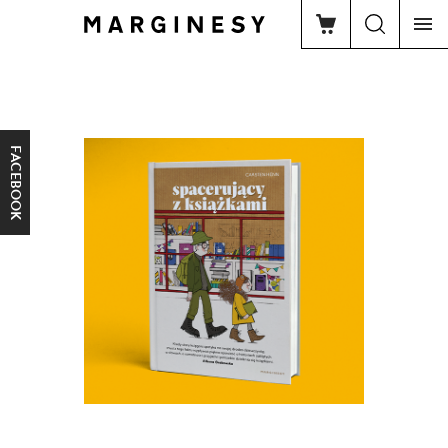
FACEBOOK