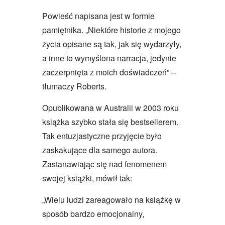
Powieść napisana jest w formie
pamiętnika. „Niektóre historie z mojego
życia opisane są tak, jak się wydarzyły,
a inne to wymyślona narracja, jedynie
zaczerpnięta z moich doświadczeń” –
tłumaczy Roberts.
Opublikowana w Australii w 2003 roku
książka szybko stała się bestsellerem.
Tak entuzjastyczne przyjęcie było
zaskakujące dla samego autora.
Zastanawiając się nad fenomenem
swojej książki, mówił tak:
„Wielu ludzi zareagowało na książkę w
sposób bardzo emocjonalny,