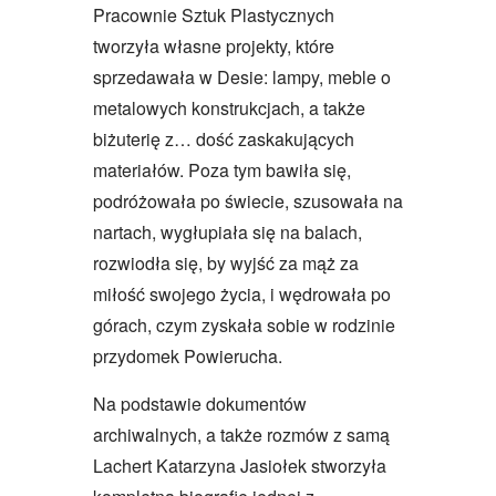
Pracownie Sztuk Plastycznych
tworzyła własne projekty, które
sprzedawała w Desie: lampy, meble o
metalowych konstrukcjach, a także
biżuterię z… dość zaskakujących
materiałów. Poza tym bawiła się,
podróżowała po świecie, szusowała na
nartach, wygłupiała się na balach,
rozwiodła się, by wyjść za mąż za
miłość swojego życia, i wędrowała po
górach, czym zyskała sobie w rodzinie
przydomek Powierucha.
Na podstawie dokumentów
archiwalnych, a także rozmów z samą
Lachert Katarzyna Jasiołek stworzyła