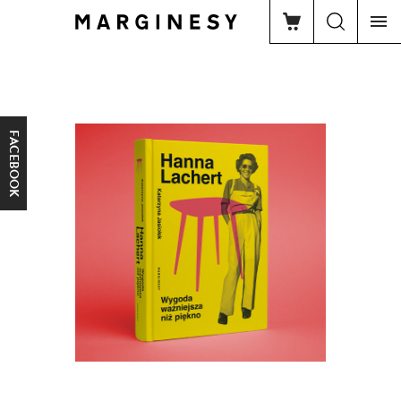
FACEBOOK