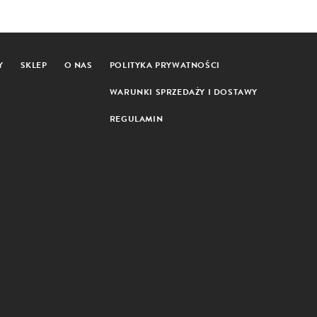
Y
SKLEP
O NAS
POLITYKA PRYWATNOŚCI
WARUNKI SPRZEDAŻY I DOSTAWY
REGULAMIN