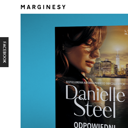
FACEBOOK