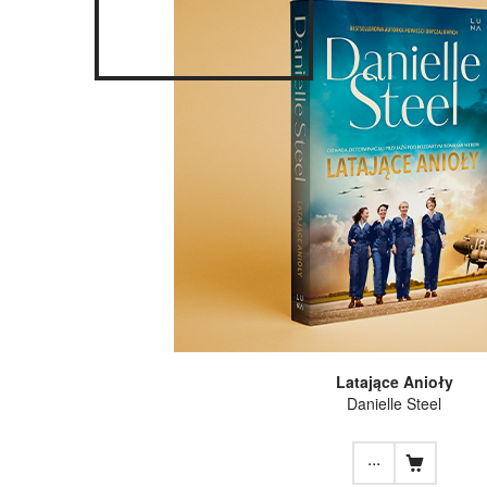
Latające Anioły
Danielle Steel
...