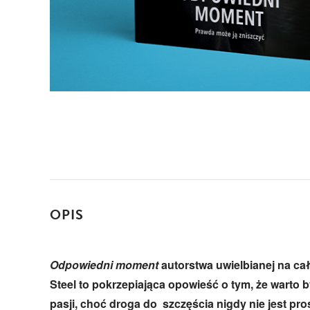
OPIS
Odpowiedni moment
autorstwa uwielbianej na ca
Steel to pokrzepiająca opowieść o tym, że warto 
pasji, choć droga do szczęścia nigdy nie jest pro