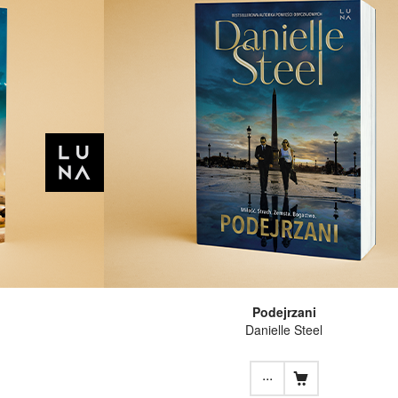
Podejrzani
Danielle Steel
...