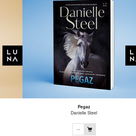
Pegaz
Danielle Steel
...