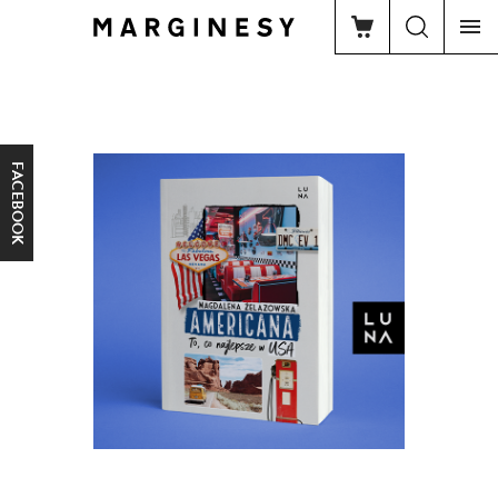
FACEBOOK