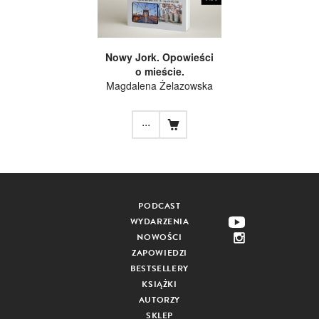
Nowy Jork. Opowieści
o mieście.
Magdalena Żelazowska
...
PODCAST
WYDARZENIA
NOWOŚCI
ZAPOWIEDZI
BESTSELLERY
KSIĄŻKI
AUTORZY
SKLEP