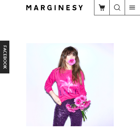
FACEBOOK