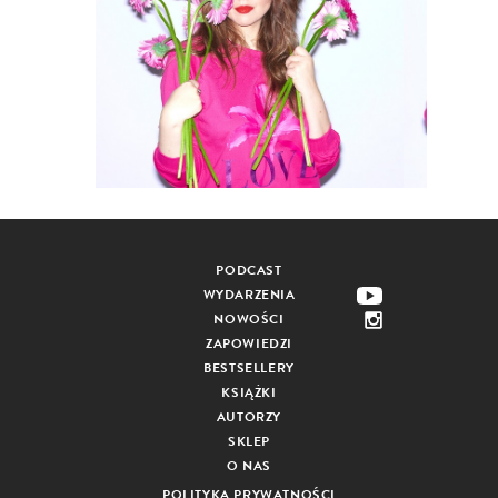
PODCAST
WYDARZENIA
NOWOŚCI
ZAPOWIEDZI
BESTSELLERY
KSIĄŻKI
AUTORZY
SKLEP
O NAS
POLITYKA PRYWATNOŚCI