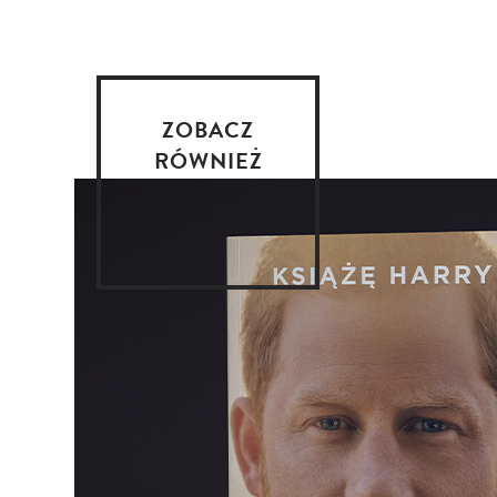
ZOBACZ
RÓWNIEŻ