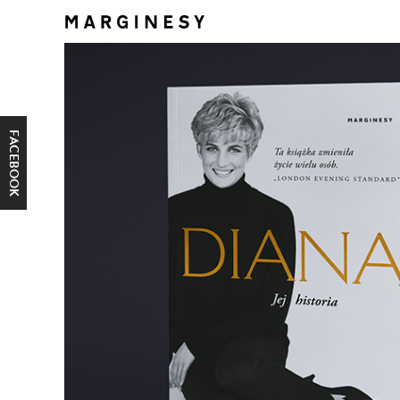
FACEBOOK