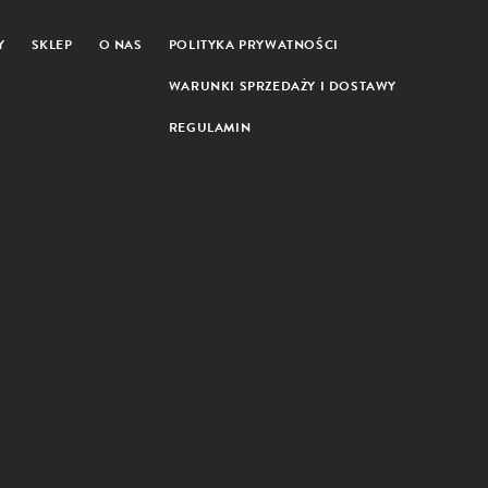
Y
SKLEP
O NAS
POLITYKA PRYWATNOŚCI
WARUNKI SPRZEDAŻY I DOSTAWY
REGULAMIN