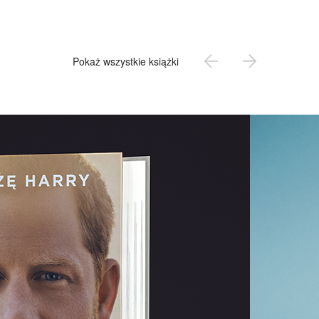
Pokaż wszystkie książki