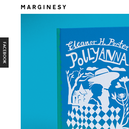
FACEBOOK