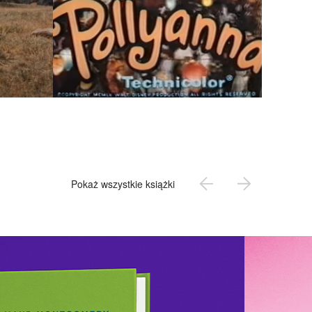
Pokaż wszystkie książki