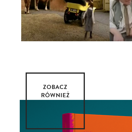
ZOBACZ
RÓWNIEŻ