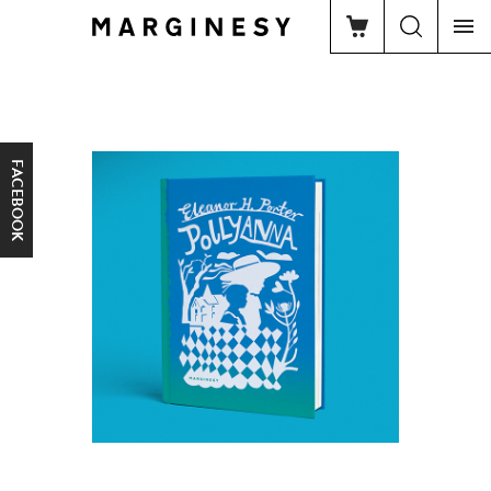
FACEBOOK