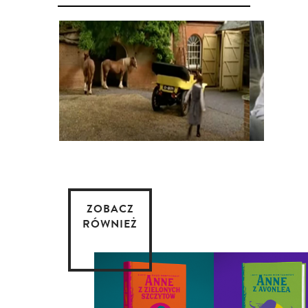
ZOBACZ
RÓWNIEŻ