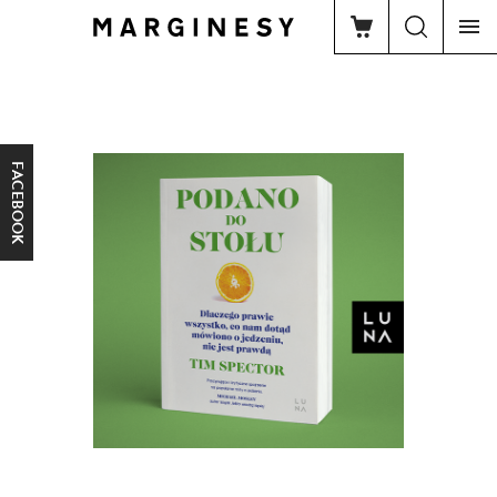
FACEBOOK