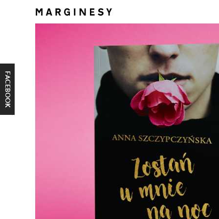
FACEBOOK