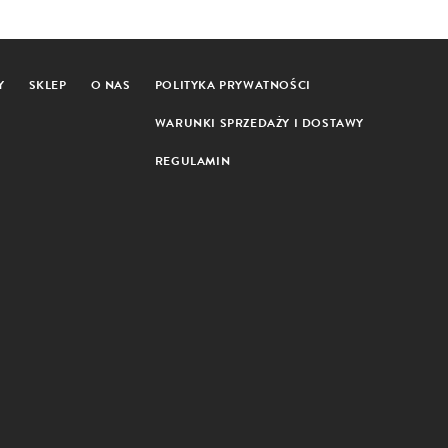
Y
SKLEP
O NAS
POLITYKA PRYWATNOŚCI
WARUNKI SPRZEDAŻY I DOSTAWY
REGULAMIN