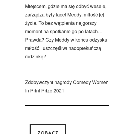
Miejscem, gdzie ma się odbyć wesele,
zarządza były facet Meddy, miłość jej
życia. To bez wątpienia najgorszy
moment na spotkanie go po latach…
Prawda? Czy Meddy w końcu odzyska
miłość i uszczęśliwi nadopiekuńczą
rodzinkę?
Zdobywczyni nagrody Comedy Women
In Print Prize 2021
ZOBACZ