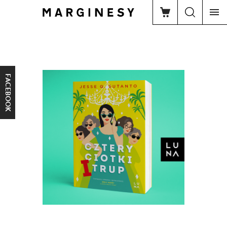
FACEBOOK